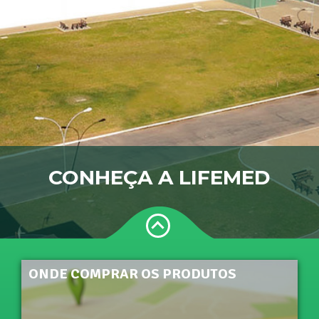
CONHEÇA A LIFEMED
ONDE COMPRAR OS PRODUTOS