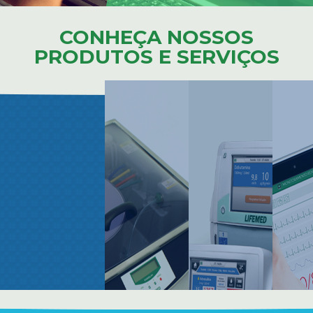
CONHEÇA NOSSOS
PRODUTOS E SERVIÇOS