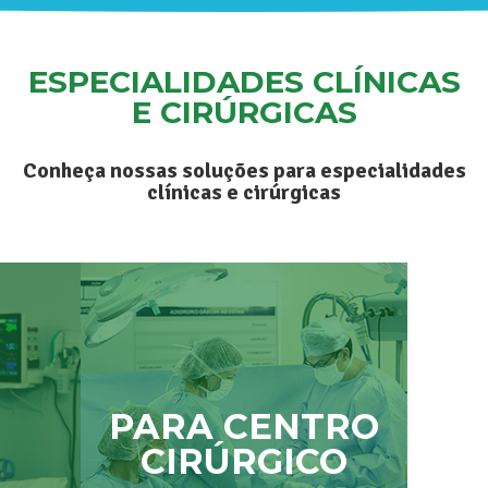
ESPECIALIDADES CLÍNICAS
E CIRÚRGICAS
Conheça nossas soluções para especialidades
clínicas e cirúrgicas
PARA CENTRO
CIRÚRGICO