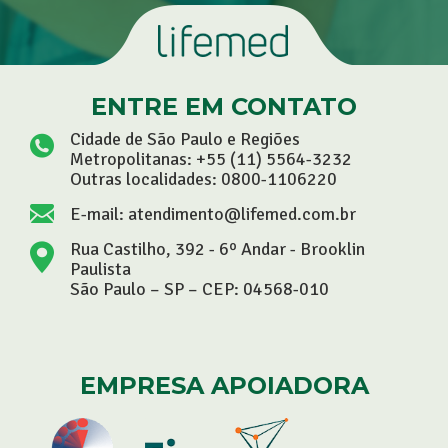
ENTRE EM CONTATO
Cidade de São Paulo e Regiões
Metropolitanas:
+55 (11) 5564-3232
Outras localidades:
0800-1106220
E-mail:
atendimento@lifemed.com.br
Rua Castilho, 392 - 6º Andar - Brooklin
Paulista
São Paulo – SP – CEP: 04568-010
EMPRESA APOIADORA